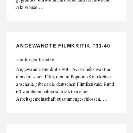
Aktivitäten …
ANGEWANDTE FILMKRITIK #31-40
von
Jürgen Kiontke
Angewandte Filmkritik #40: AG Filmfestival Für
den deutschen Film, den im Popcorn-Kino keiner
anschaut, gibt es die deutschen Filmfestivals. Rund
60 von ihnen haben sich jetzt zu einer
Arbeitsgemeinschaft zusammengeschlossen, …