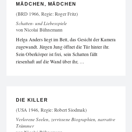
MÄDCHEN, MÄDCHEN
(BRD 1966, Regie: Roger Fritz)
Schatten- und Liebesspiele
von
Nicolai Bühnemann
Helga Anders liegt im Bett, das Gesicht der Kamera
zugewandt. Jürgen Jung öffnet die Tür hinter ihr.
Sein Oberkörper ist frei, sein Schatten fällt
riesenhaft auf die Wand über ihr, …
DIE KILLER
(USA 1946, Regie: Robert Siodmak)
Verlorene Seelen, zerrissene Biographien, narrative
Trümmer