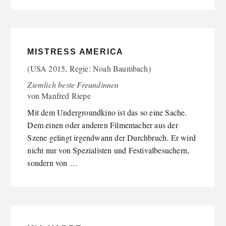
MISTRESS AMERICA
(USA 2015, Regie: Noah Baumbach)
Ziemlich beste Freundinnen
von
Manfred Riepe
Mit dem Undergroundkino ist das so eine Sache.
Dem einen oder anderen Filmemacher aus der
Szene gelingt irgendwann der Durchbruch. Er wird
nicht nur von Spezialisten und Festivalbesuchern,
sondern von …