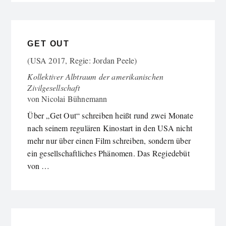
GET OUT
(USA 2017, Regie: Jordan Peele)
Kollektiver Albtraum der amerikanischen
Zivilgesellschaft
von
Nicolai Bühnemann
Über „Get Out“ schreiben heißt rund zwei Monate
nach seinem regulären Kinostart in den USA nicht
mehr nur über einen Film schreiben, sondern über
ein gesellschaftliches Phänomen. Das Regiedebüt
von …