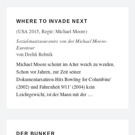
WHERE TO INVADE NEXT
(USA 2015, Regie: Michael Moore)
Sozialstaatssouvenirs von der Michael Moore-
Eurotour
von
Drehli Robnik
Michael Moore scheint im Alter weich zu werden.
Schon vor Jahren, zur Zeit seiner
Dokumentarsatiren-Hits Bowling for Columbine'
(2002) und Fahrenheit 9/11' (2004) kein
Leichtgewicht, ist der Mann mit der …
DER BUNKER