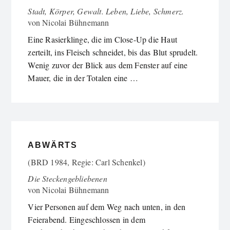
Stadt, Körper, Gewalt. Leben, Liebe, Schmerz.
von
Nicolai Bühnemann
Eine Rasierklinge, die im Close-Up die Haut
zerteilt, ins Fleisch schneidet, bis das Blut sprudelt.
Wenig zuvor der Blick aus dem Fenster auf eine
Mauer, die in der Totalen eine …
ABWÄRTS
(BRD 1984, Regie: Carl Schenkel)
Die Steckengebliebenen
von
Nicolai Bühnemann
Vier Personen auf dem Weg nach unten, in den
Feierabend. Eingeschlossen in dem