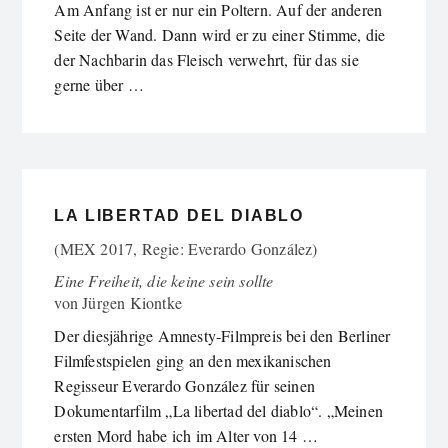
Am Anfang ist er nur ein Poltern. Auf der anderen
Seite der Wand. Dann wird er zu einer Stimme, die
der Nachbarin das Fleisch verwehrt, für das sie
gerne über …
LA LIBERTAD DEL DIABLO
(MEX 2017, Regie: Everardo González)
Eine Freiheit, die keine sein sollte
von
Jürgen Kiontke
Der diesjährige Amnesty-Filmpreis bei den Berliner
Filmfestspielen ging an den mexikanischen
Regisseur Everardo González für seinen
Dokumentarfilm „La libertad del diablo“. „Meinen
ersten Mord habe ich im Alter von 14 …