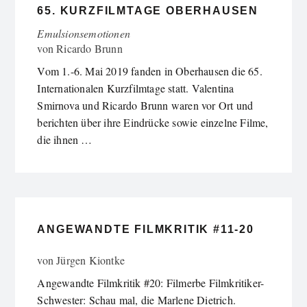
65. KURZFILMTAGE OBERHAUSEN
Emulsionsemotionen
von
Ricardo Brunn
Vom 1.-6. Mai 2019 fanden in Oberhausen die 65.
Internationalen Kurzfilmtage statt. Valentina
Smirnova und Ricardo Brunn waren vor Ort und
berichten über ihre Eindrücke sowie einzelne Filme,
die ihnen …
ANGEWANDTE FILMKRITIK #11-20
von
Jürgen Kiontke
Angewandte Filmkritik #20: Filmerbe Filmkritiker-
Schwester: Schau mal, die Marlene Dietrich.