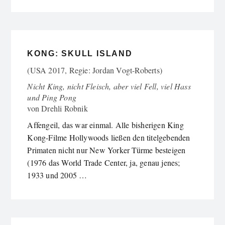
KONG: SKULL ISLAND
(USA 2017, Regie: Jordan Vogt-Roberts)
Nicht King, nicht Fleisch, aber viel Fell, viel Hass
und Ping Pong
von
Drehli Robnik
Affengeil, das war einmal. Alle bisherigen King
Kong-Filme Hollywoods ließen den titelgebenden
Primaten nicht nur New Yorker Türme besteigen
(1976 das World Trade Center, ja, genau jenes;
1933 und 2005 …