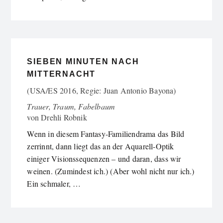
SIEBEN MINUTEN NACH
MITTERNACHT
(USA/ES 2016, Regie: Juan Antonio Bayona)
Trauer, Traum, Fabelbaum
von
Drehli Robnik
Wenn in diesem Fantasy-Familiendrama das Bild
zerrinnt, dann liegt das an der Aquarell-Optik
einiger Visionssequenzen – und daran, dass wir
weinen. (Zumindest ich.) (Aber wohl nicht nur ich.)
Ein schmaler, …