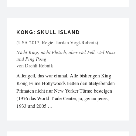
KONG: SKULL ISLAND
(USA 2017, Regie: Jordan Vogt-Roberts)
Nicht King, nicht Fleisch, aber viel Fell, viel Hass
und Ping Pong
von
Drehli Robnik
Affengeil, das war einmal. Alle bisherigen King
Kong-Filme Hollywoods ließen den titelgebenden
Primaten nicht nur New Yorker Türme besteigen
(1976 das World Trade Center, ja, genau jenes;
1933 und 2005 …