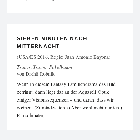
SIEBEN MINUTEN NACH
MITTERNACHT
(USA/ES 2016, Regie: Juan Antonio Bayona)
Trauer, Traum, Fabelbaum
von
Drehli Robnik
Wenn in diesem Fantasy-Familiendrama das Bild
zerrinnt, dann liegt das an der Aquarell-Optik
einiger Visionssequenzen – und daran, dass wir
weinen. (Zumindest ich.) (Aber wohl nicht nur ich.)
Ein schmaler, …