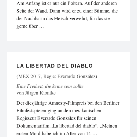
Am Anfang ist er nur ein Poltern. Auf der anderen
Seite der Wand. Dann wird er zu einer Stimme, die
der Nachbarin das Fleisch verwehrt, für das sie
gerne über …
LA LIBERTAD DEL DIABLO
(MEX 2017, Regie: Everardo González)
Eine Freiheit, die keine sein sollte
von
Jürgen Kiontke
Der diesjährige Amnesty-Filmpreis bei den Berliner
Filmfestspielen ging an den mexikanischen
Regisseur Everardo González für seinen
Dokumentarfilm „La libertad del diablo“. „Meinen
ersten Mord habe ich im Alter von 14 …