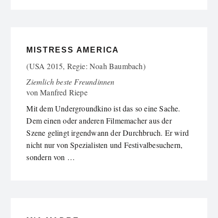
MISTRESS AMERICA
(USA 2015, Regie: Noah Baumbach)
Ziemlich beste Freundinnen
von
Manfred Riepe
Mit dem Undergroundkino ist das so eine Sache.
Dem einen oder anderen Filmemacher aus der
Szene gelingt irgendwann der Durchbruch. Er wird
nicht nur von Spezialisten und Festivalbesuchern,
sondern von …