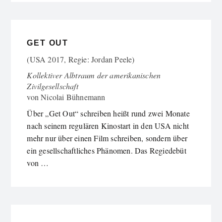
GET OUT
(USA 2017, Regie: Jordan Peele)
Kollektiver Albtraum der amerikanischen
Zivilgesellschaft
von
Nicolai Bühnemann
Über „Get Out“ schreiben heißt rund zwei Monate
nach seinem regulären Kinostart in den USA nicht
mehr nur über einen Film schreiben, sondern über
ein gesellschaftliches Phänomen. Das Regiedebüt
von …