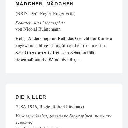
MÄDCHEN, MÄDCHEN
(BRD 1966, Regie: Roger Fritz)
Schatten- und Liebesspiele
von
Nicolai Bühnemann
Helga Anders liegt im Bett, das Gesicht der Kamera
zugewandt. Jürgen Jung öffnet die Tür hinter ihr.
Sein Oberkörper ist frei, sein Schatten fällt
riesenhaft auf die Wand über ihr, …
DIE KILLER
(USA 1946, Regie: Robert Siodmak)
Verlorene Seelen, zerrissene Biographien, narrative
Trümmer