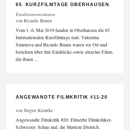
65. KURZFILMTAGE OBERHAUSEN
Emulsionsemotionen
von
Ricardo Brunn
Vom 1.-6. Mai 2019 fanden in Oberhausen die 65.
Internationalen Kurzfilmtage statt. Valentina
Smirnova und Ricardo Brunn waren vor Ort und
berichten über ihre Eindrücke sowie einzelne Filme,
die ihnen …
ANGEWANDTE FILMKRITIK #11-20
von
Jürgen Kiontke
Angewandte Filmkritik #20: Filmerbe Filmkritiker-
Schwester: Schau mal, die Marlene Dietrich.