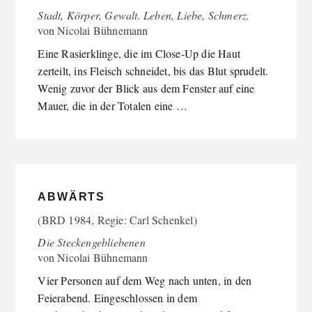
Stadt, Körper, Gewalt. Leben, Liebe, Schmerz.
von
Nicolai Bühnemann
Eine Rasierklinge, die im Close-Up die Haut
zerteilt, ins Fleisch schneidet, bis das Blut sprudelt.
Wenig zuvor der Blick aus dem Fenster auf eine
Mauer, die in der Totalen eine …
ABWÄRTS
(BRD 1984, Regie: Carl Schenkel)
Die Steckengebliebenen
von
Nicolai Bühnemann
Vier Personen auf dem Weg nach unten, in den
Feierabend. Eingeschlossen in dem