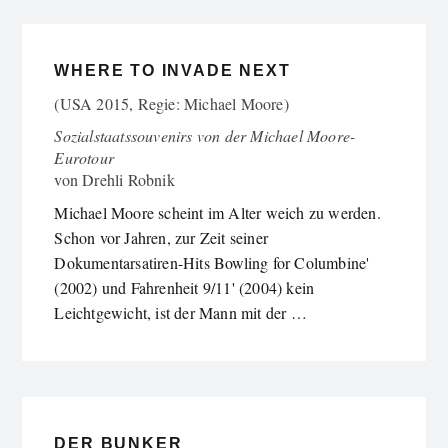
WHERE TO INVADE NEXT
(USA 2015, Regie: Michael Moore)
Sozialstaatssouvenirs von der Michael Moore-
Eurotour
von
Drehli Robnik
Michael Moore scheint im Alter weich zu werden.
Schon vor Jahren, zur Zeit seiner
Dokumentarsatiren-Hits Bowling for Columbine'
(2002) und Fahrenheit 9/11' (2004) kein
Leichtgewicht, ist der Mann mit der …
DER BUNKER