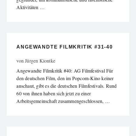
Aktivitäten …
ANGEWANDTE FILMKRITIK #31-40
von
Jürgen Kiontke
Angewandte Filmkritik #40: AG Filmfestival Für
den deutschen Film, den im Popcorn-Kino keiner
anschaut, gibt es die deutschen Filmfestivals. Rund
60 von ihnen haben sich jetzt zu einer
Arbeitsgemeinschaft zusammengeschlossen, …