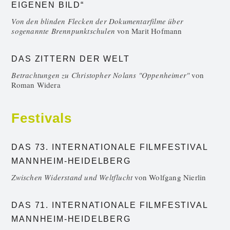
EIGENEN BILD“
Von den blinden Flecken der Dokumentarfilme über
sogenannte Brennpunktschulen
von
Marit Hofmann
DAS ZITTERN DER WELT
Betrachtungen zu Christopher Nolans "Oppenheimer"
von
Roman Widera
Festivals
DAS 73. INTERNATIONALE FILMFESTIVAL
MANNHEIM-HEIDELBERG
Zwischen Widerstand und Weltflucht
von
Wolfgang Nierlin
DAS 71. INTERNATIONALE FILMFESTIVAL
MANNHEIM-HEIDELBERG