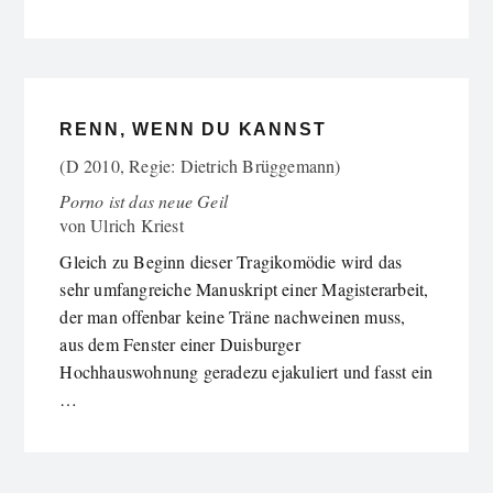
RENN, WENN DU KANNST
(D 2010, Regie: Dietrich Brüggemann)
Porno ist das neue Geil
von
Ulrich Kriest
Gleich zu Beginn dieser Tragikomödie wird das
sehr umfangreiche Manuskript einer Magisterarbeit,
der man offenbar keine Träne nachweinen muss,
aus dem Fenster einer Duisburger
Hochhauswohnung geradezu ejakuliert und fasst ein
…