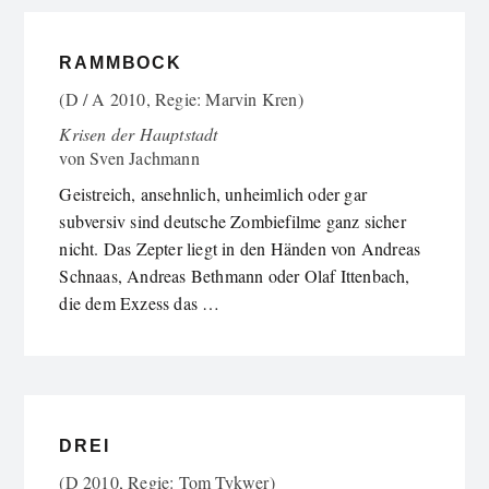
RAMMBOCK
(D / A 2010, Regie: Marvin Kren)
Krisen der Hauptstadt
von
Sven Jachmann
Geistreich, ansehnlich, unheimlich oder gar
subversiv sind deutsche Zombiefilme ganz sicher
nicht. Das Zepter liegt in den Händen von Andreas
Schnaas, Andreas Bethmann oder Olaf Ittenbach,
die dem Exzess das …
DREI
(D 2010, Regie: Tom Tykwer)