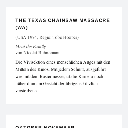
THE TEXAS CHAINSAW MASSACRE
(WA)
(USA 1974, Regie: Tobe Hooper)
Meat the Family
von
Nicolai Bühnemann
Die Vivisektion eines menschlichen Auges mit den
Mitteln des Kinos. Mit jedem Schnitt, ausgeführt
wie mit dem Rasiermesser, ist die Kamera noch
näher dran am Gesicht der übrigens kürzlich
verstorbene …
OKTOBER NOVEMBER