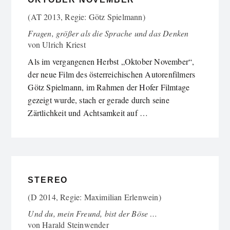
(AT 2013, Regie: Götz Spielmann)
Fragen, größer als die Sprache und das Denken
von
Ulrich Kriest
Als im vergangenen Herbst „Oktober November“,
der neue Film des österreichischen Autorenfilmers
Götz Spielmann, im Rahmen der Hofer Filmtage
gezeigt wurde, stach er gerade durch seine
Zärtlichkeit und Achtsamkeit auf …
STEREO
(D 2014, Regie: Maximilian Erlenwein)
Und du, mein Freund, bist der Böse …
von
Harald Steinwender