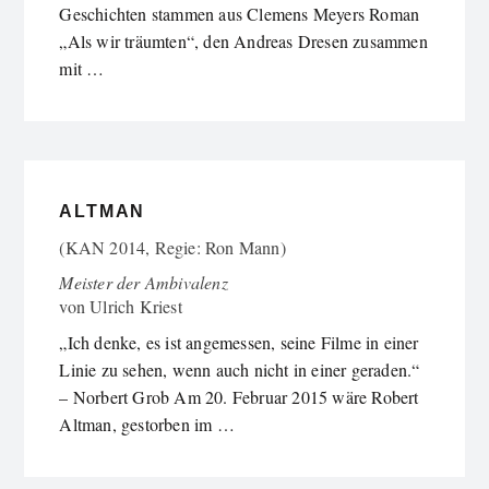
Geschichten stammen aus Clemens Meyers Roman
„Als wir träumten“, den Andreas Dresen zusammen
mit …
ALTMAN
(KAN 2014, Regie: Ron Mann)
Meister der Ambivalenz
von
Ulrich Kriest
„Ich denke, es ist angemessen, seine Filme in einer
Linie zu sehen, wenn auch nicht in einer geraden.“
– Norbert Grob Am 20. Februar 2015 wäre Robert
Altman, gestorben im …