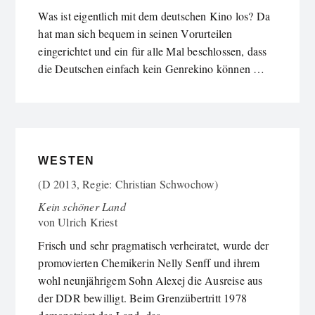
Was ist eigentlich mit dem deutschen Kino los? Da
hat man sich bequem in seinen Vorurteilen
eingerichtet und ein für alle Mal beschlossen, dass
die Deutschen einfach kein Genrekino können …
WESTEN
(D 2013, Regie: Christian Schwochow)
Kein schöner Land
von
Ulrich Kriest
Frisch und sehr pragmatisch verheiratet, wurde der
promovierten Chemikerin Nelly Senff und ihrem
wohl neunjährigem Sohn Alexej die Ausreise aus
der DDR bewilligt. Beim Grenzübertritt 1978