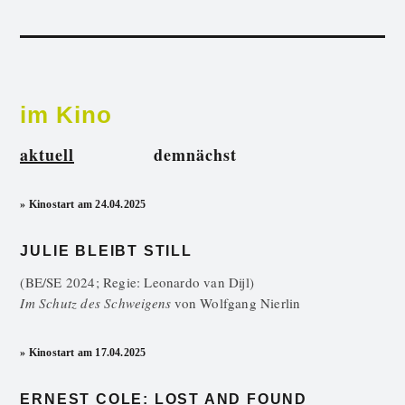
im Kino
aktuell
demnächst
» Kinostart am 24.04.2025
JULIE BLEIBT STILL
(BE/SE 2024; Regie: Leonardo van Dijl)
Im Schutz des Schweigens
von
Wolfgang Nierlin
» Kinostart am 17.04.2025
ERNEST COLE: LOST AND FOUND