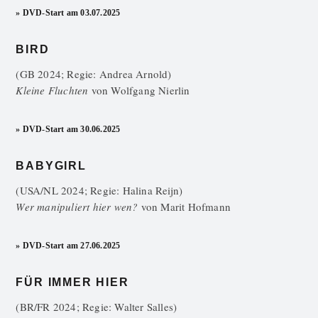
» DVD-Start am 03.07.2025
BIRD
(GB 2024; Regie: Andrea Arnold)
Kleine Fluchten
von
Wolfgang Nierlin
» DVD-Start am 30.06.2025
BABYGIRL
(USA/NL 2024; Regie: Halina Reijn)
Wer manipuliert hier wen?
von
Marit Hofmann
» DVD-Start am 27.06.2025
FÜR IMMER HIER
(BR/FR 2024; Regie: Walter Salles)