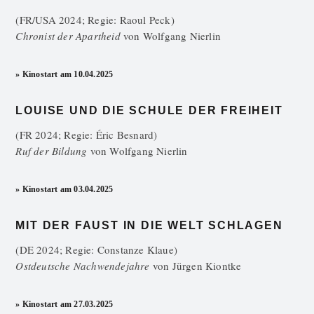
(FR/USA 2024; Regie: Raoul Peck)
Chronist der Apartheid
von
Wolfgang Nierlin
» Kinostart am 10.04.2025
LOUISE UND DIE SCHULE DER FREIHEIT
(FR 2024; Regie: Éric Besnard)
Ruf der Bildung
von
Wolfgang Nierlin
» Kinostart am 03.04.2025
MIT DER FAUST IN DIE WELT SCHLAGEN
(DE 2024; Regie: Constanze Klaue)
Ostdeutsche Nachwendejahre
von
Jürgen Kiontke
» Kinostart am 27.03.2025