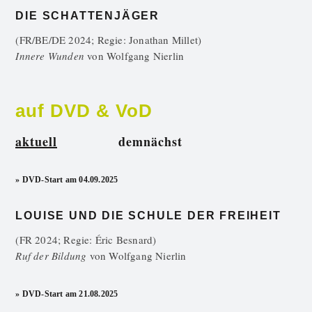
DIE SCHATTENJÄGER
(FR/BE/DE 2024; Regie: Jonathan Millet)
Innere Wunden
von
Wolfgang Nierlin
auf DVD & VoD
aktuell
demnächst
» DVD-Start am 04.09.2025
LOUISE UND DIE SCHULE DER FREIHEIT
(FR 2024; Regie: Éric Besnard)
Ruf der Bildung
von
Wolfgang Nierlin
» DVD-Start am 21.08.2025