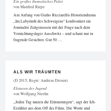
Ein großes thematisches Paket
von
Manfred Riepe
Am Anfang von Giulio Ricciarellis Historiendrama
„Im Labyrinth des Schweigens“ konfrontiert ein
Journalist Zeitgenossen mit der Frage nach dem
Vernichtungslager Auschwitz – und schaut nur in
fragende Gesichter. Gut 50 …
ALS WIR TRÄUMTEN
(D 2015, Regie: Andreas Dresen)
Ekstasen der Jugend
von
Wolfgang Nierlin
„Jeden Tag tanzen die Erinnerungen“, sagt der Ich-
Erzähler aus dem Off des Films. Die Worte und