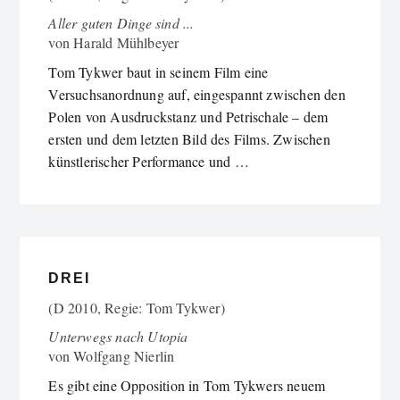
Aller guten Dinge sind ...
von
Harald Mühlbeyer
Tom Tykwer baut in seinem Film eine
Versuchsanordnung auf, eingespannt zwischen den
Polen von Ausdruckstanz und Petrischale – dem
ersten und dem letzten Bild des Films. Zwischen
künstlerischer Performance und …
DREI
(D 2010, Regie: Tom Tykwer)
Unterwegs nach Utopia
von
Wolfgang Nierlin
Es gibt eine Opposition in Tom Tykwers neuem