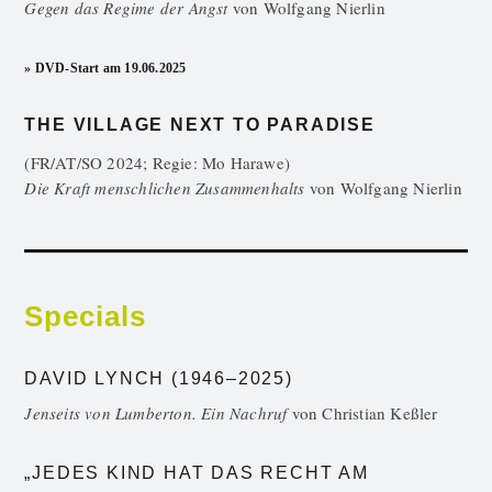
Gegen das Regime der Angst
von
Wolfgang Nierlin
» DVD-Start am 19.06.2025
THE VILLAGE NEXT TO PARADISE
(FR/AT/SO 2024; Regie: Mo Harawe)
Die Kraft menschlichen Zusammenhalts
von
Wolfgang Nierlin
Specials
DAVID LYNCH (1946–2025)
Jenseits von Lumberton. Ein Nachruf
von
Christian Keßler
„JEDES KIND HAT DAS RECHT AM