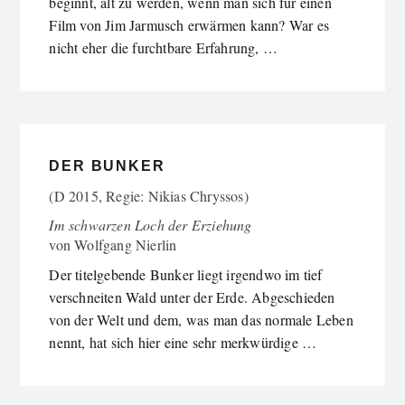
beginnt, alt zu werden, wenn man sich für einen
Film von Jim Jarmusch erwärmen kann? War es
nicht eher die furchtbare Erfahrung, …
DER BUNKER
(D 2015, Regie: Nikias Chryssos)
Im schwarzen Loch der Erziehung
von
Wolfgang Nierlin
Der titelgebende Bunker liegt irgendwo im tief
verschneiten Wald unter der Erde. Abgeschieden
von der Welt und dem, was man das normale Leben
nennt, hat sich hier eine sehr merkwürdige …