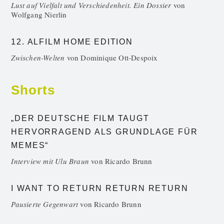
Lust auf Vielfalt und Verschiedenheit. Ein Dossier
von
Wolfgang Nierlin
12. ALFILM HOME EDITION
Zwischen-Welten
von
Dominique Ott-Despoix
Shorts
„DER DEUTSCHE FILM TAUGT
HERVORRAGEND ALS GRUNDLAGE FÜR
MEMES“
Interview mit Ulu Braun
von
Ricardo Brunn
I WANT TO RETURN RETURN RETURN
Pausierte Gegenwart
von
Ricardo Brunn