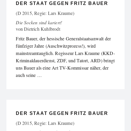
DER STAAT GEGEN FRITZ BAUER
(D 2015, Regie: Lars Kraume)
Die Socken sind kariert!
von
Dietrich Kuhlbrodt
Fritz Bauer, der hessische Generalstaatsanwalt der
fünfziger Jahre (Auschwitzprozess!), wird
mainstreamtauglich. Regisseur Lars Kraume (KKD-
Kriminaldauerdienst, ZDF, und Tatort, ARD) bringt
uns Bauer als eine Art TV-Kommissar näher, der
auch seine …
DER STAAT GEGEN FRITZ BAUER
(D 2015, Regie: Lars Kraume)