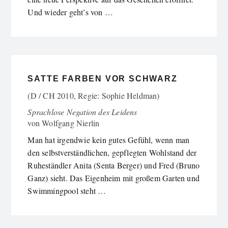
Und wieder geht’s von …
SATTE FARBEN VOR SCHWARZ
(D / CH 2010, Regie: Sophie Heldman)
Sprachlose Negation des Leidens
von
Wolfgang Nierlin
Man hat irgendwie kein gutes Gefühl, wenn man
den selbstverständlichen, gepflegten Wohlstand der
Ruheständler Anita (Senta Berger) und Fred (Bruno
Ganz) sieht. Das Eigenheim mit großem Garten und
Swimmingpool steht …