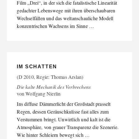
Film „Drei“, in der sich die fatalistische Linearität
gedachter Lebenswege mit ihren überschaubaren
Wechselfällen und das weltanschauliche Modell
konzentrischen Wachsens im Sinne …
IM SCHATTEN
(D 2010, Regie: Thomas Arslan)
Die kalte Mechanik des Verbrechens
von
Wolfgang Nierlin
Ins diffuse Dämmerlicht der Großstadt prasselt
Regen, dessen Geräuschkulisse fast alles zum
Verstummen bringt. Unwirtlich und kalt ist die
Atmosphäre, von grauer Transparenz die Szenerie.
Wie hinter Schleiern bewegt sich …