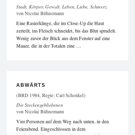
Stadt, Körper, Gewalt. Leben, Liebe, Schmerz.
von
Nicolai Bühnemann
Eine Rasierklinge, die im Close-Up die Haut
zerteilt, ins Fleisch schneidet, bis das Blut sprudelt.
Wenig zuvor der Blick aus dem Fenster auf eine
Mauer, die in der Totalen eine …
ABWÄRTS
(BRD 1984, Regie: Carl Schenkel)
Die Steckengebliebenen
von
Nicolai Bühnemann
Vier Personen auf dem Weg nach unten, in den
Feierabend. Eingeschlossen in dem