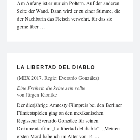
Am Anfang ist er nur ein Poltern. Auf der anderen
Seite der Wand. Dann wird er zu einer Stimme, die
der Nachbarin das Fleisch verwehrt, für das sie
gerne über …
LA LIBERTAD DEL DIABLO
(MEX 2017, Regie: Everardo González)
Eine Freiheit, die keine sein sollte
von
Jürgen Kiontke
Der diesjährige Amnesty-Filmpreis bei den Berliner
Filmfestspielen ging an den mexikanischen
Regisseur Everardo González für seinen
Dokumentarfilm „La libertad del diablo“. „Meinen
ersten Mord habe ich im Alter von 14 …