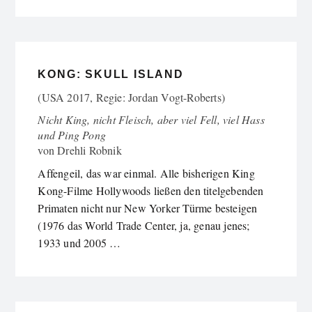
KONG: SKULL ISLAND
(USA 2017, Regie: Jordan Vogt-Roberts)
Nicht King, nicht Fleisch, aber viel Fell, viel Hass
und Ping Pong
von
Drehli Robnik
Affengeil, das war einmal. Alle bisherigen King
Kong-Filme Hollywoods ließen den titelgebenden
Primaten nicht nur New Yorker Türme besteigen
(1976 das World Trade Center, ja, genau jenes;
1933 und 2005 …