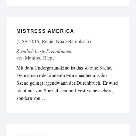
MISTRESS AMERICA
(USA 2015, Regie: Noah Baumbach)
Ziemlich beste Freundinnen
von
Manfred Riepe
Mit dem Undergroundkino ist das so eine Sache.
Dem einen oder anderen Filmemacher aus der
Szene gelingt irgendwann der Durchbruch. Er wird
nicht nur von Spezialisten und Festivalbesuchern,
sondern von …