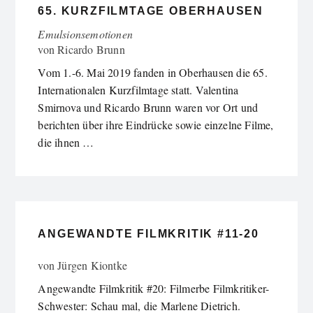
65. KURZFILMTAGE OBERHAUSEN
Emulsionsemotionen
von
Ricardo Brunn
Vom 1.-6. Mai 2019 fanden in Oberhausen die 65.
Internationalen Kurzfilmtage statt. Valentina
Smirnova und Ricardo Brunn waren vor Ort und
berichten über ihre Eindrücke sowie einzelne Filme,
die ihnen …
ANGEWANDTE FILMKRITIK #11-20
von
Jürgen Kiontke
Angewandte Filmkritik #20: Filmerbe Filmkritiker-
Schwester: Schau mal, die Marlene Dietrich.