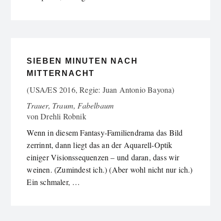
SIEBEN MINUTEN NACH
MITTERNACHT
(USA/ES 2016, Regie: Juan Antonio Bayona)
Trauer, Traum, Fabelbaum
von
Drehli Robnik
Wenn in diesem Fantasy-Familiendrama das Bild
zerrinnt, dann liegt das an der Aquarell-Optik
einiger Visionssequenzen – und daran, dass wir
weinen. (Zumindest ich.) (Aber wohl nicht nur ich.)
Ein schmaler, …