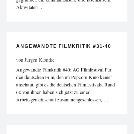
Aktivitäten …
ANGEWANDTE FILMKRITIK #31-40
von
Jürgen Kiontke
Angewandte Filmkritik #40: AG Filmfestival Für
den deutschen Film, den im Popcorn-Kino keiner
anschaut, gibt es die deutschen Filmfestivals. Rund
60 von ihnen haben sich jetzt zu einer
Arbeitsgemeinschaft zusammengeschlossen, …