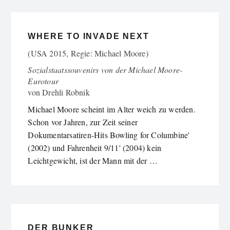
WHERE TO INVADE NEXT
(USA 2015, Regie: Michael Moore)
Sozialstaatssouvenirs von der Michael Moore-
Eurotour
von
Drehli Robnik
Michael Moore scheint im Alter weich zu werden.
Schon vor Jahren, zur Zeit seiner
Dokumentarsatiren-Hits Bowling for Columbine'
(2002) und Fahrenheit 9/11' (2004) kein
Leichtgewicht, ist der Mann mit der …
DER BUNKER