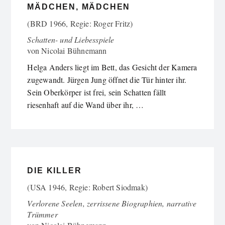
MÄDCHEN, MÄDCHEN
(BRD 1966, Regie: Roger Fritz)
Schatten- und Liebesspiele
von
Nicolai Bühnemann
Helga Anders liegt im Bett, das Gesicht der Kamera
zugewandt. Jürgen Jung öffnet die Tür hinter ihr.
Sein Oberkörper ist frei, sein Schatten fällt
riesenhaft auf die Wand über ihr, …
DIE KILLER
(USA 1946, Regie: Robert Siodmak)
Verlorene Seelen, zerrissene Biographien, narrative
Trümmer