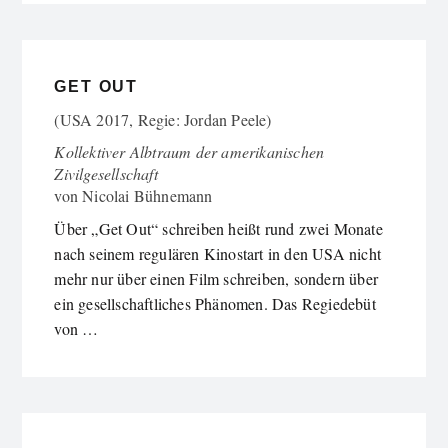
GET OUT
(USA 2017, Regie: Jordan Peele)
Kollektiver Albtraum der amerikanischen
Zivilgesellschaft
von
Nicolai Bühnemann
Über „Get Out“ schreiben heißt rund zwei Monate
nach seinem regulären Kinostart in den USA nicht
mehr nur über einen Film schreiben, sondern über
ein gesellschaftliches Phänomen. Das Regiedebüt
von …