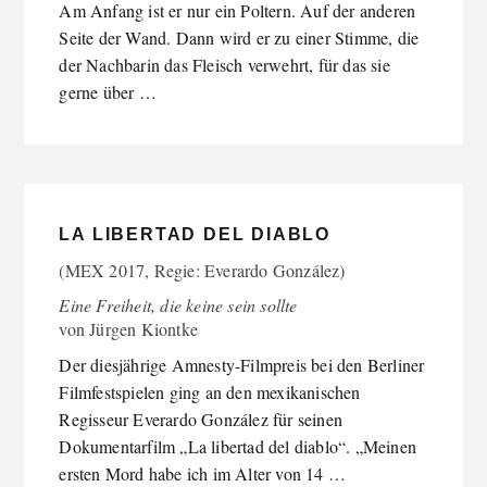
Am Anfang ist er nur ein Poltern. Auf der anderen
Seite der Wand. Dann wird er zu einer Stimme, die
der Nachbarin das Fleisch verwehrt, für das sie
gerne über …
LA LIBERTAD DEL DIABLO
(MEX 2017, Regie: Everardo González)
Eine Freiheit, die keine sein sollte
von
Jürgen Kiontke
Der diesjährige Amnesty-Filmpreis bei den Berliner
Filmfestspielen ging an den mexikanischen
Regisseur Everardo González für seinen
Dokumentarfilm „La libertad del diablo“. „Meinen
ersten Mord habe ich im Alter von 14 …