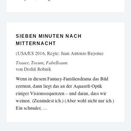
SIEBEN MINUTEN NACH
MITTERNACHT
(USA/ES 2016, Regie: Juan Antonio Bayona)
Trauer, Traum, Fabelbaum
von
Drehli Robnik
Wenn in diesem Fantasy-Familiendrama das Bild
zerrinnt, dann liegt das an der Aquarell-Optik
einiger Visionssequenzen – und daran, dass wir
weinen. (Zumindest ich.) (Aber wohl nicht nur ich.)
Ein schmaler, …