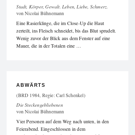
Stadt, Körper, Gewalt. Leben, Liebe, Schmerz.
von
Nicolai Bühnemann
Eine Rasierklinge, die im Close-Up die Haut
zerteilt, ins Fleisch schneidet, bis das Blut sprudelt.
Wenig zuvor der Blick aus dem Fenster auf eine
Mauer, die in der Totalen eine …
ABWÄRTS
(BRD 1984, Regie: Carl Schenkel)
Die Steckengebliebenen
von
Nicolai Bühnemann
Vier Personen auf dem Weg nach unten, in den
Feierabend. Eingeschlossen in dem