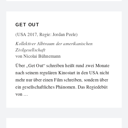
GET OUT
(USA 2017, Regie: Jordan Peele)
Kollektiver Albtraum der amerikanischen
Zivilgesellschaft
von
Nicolai Bühnemann
Über „Get Out“ schreiben heißt rund zwei Monate
nach seinem regulären Kinostart in den USA nicht
mehr nur über einen Film schreiben, sondern über
ein gesellschaftliches Phänomen. Das Regiedebüt
von …