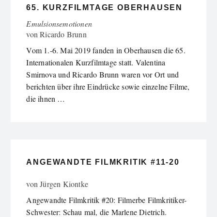
65. KURZFILMTAGE OBERHAUSEN
Emulsionsemotionen
von
Ricardo Brunn
Vom 1.-6. Mai 2019 fanden in Oberhausen die 65.
Internationalen Kurzfilmtage statt. Valentina
Smirnova und Ricardo Brunn waren vor Ort und
berichten über ihre Eindrücke sowie einzelne Filme,
die ihnen …
ANGEWANDTE FILMKRITIK #11-20
von
Jürgen Kiontke
Angewandte Filmkritik #20: Filmerbe Filmkritiker-
Schwester: Schau mal, die Marlene Dietrich.