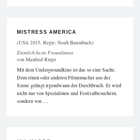
MISTRESS AMERICA
(USA 2015, Regie: Noah Baumbach)
Ziemlich beste Freundinnen
von
Manfred Riepe
Mit dem Undergroundkino ist das so eine Sache.
Dem einen oder anderen Filmemacher aus der
Szene gelingt irgendwann der Durchbruch. Er wird
nicht nur von Spezialisten und Festivalbesuchern,
sondern von …