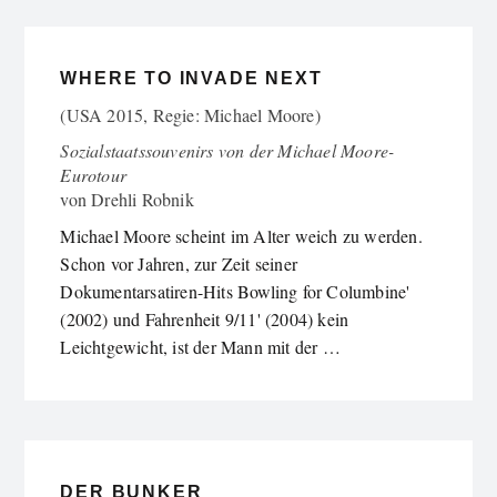
WHERE TO INVADE NEXT
(USA 2015, Regie: Michael Moore)
Sozialstaatssouvenirs von der Michael Moore-
Eurotour
von
Drehli Robnik
Michael Moore scheint im Alter weich zu werden.
Schon vor Jahren, zur Zeit seiner
Dokumentarsatiren-Hits Bowling for Columbine'
(2002) und Fahrenheit 9/11' (2004) kein
Leichtgewicht, ist der Mann mit der …
DER BUNKER