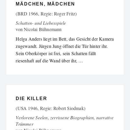
MÄDCHEN, MÄDCHEN
(BRD 1966, Regie: Roger Fritz)
Schatten- und Liebesspiele
von
Nicolai Bühnemann
Helga Anders liegt im Bett, das Gesicht der Kamera
zugewandt. Jürgen Jung öffnet die Tür hinter ihr.
Sein Oberkörper ist frei, sein Schatten fällt
riesenhaft auf die Wand über ihr, …
DIE KILLER
(USA 1946, Regie: Robert Siodmak)
Verlorene Seelen, zerrissene Biographien, narrative
Trümmer