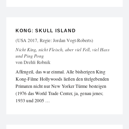
KONG: SKULL ISLAND
(USA 2017, Regie: Jordan Vogt-Roberts)
Nicht King, nicht Fleisch, aber viel Fell, viel Hass
und Ping Pong
von
Drehli Robnik
Affengeil, das war einmal. Alle bisherigen King
Kong-Filme Hollywoods ließen den titelgebenden
Primaten nicht nur New Yorker Türme besteigen
(1976 das World Trade Center, ja, genau jenes;
1933 und 2005 …